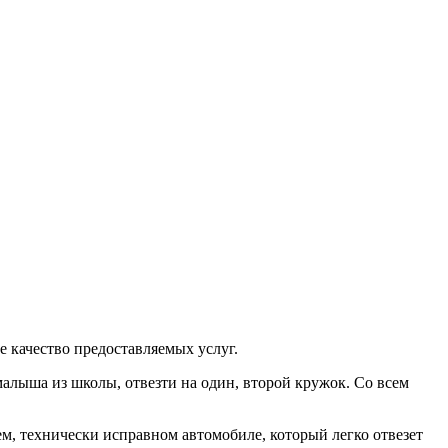
 качество предоставляемых услуг.
 малыша из школы, отвезти на один, второй кружок. Со всем
м, технически исправном автомобиле, который легко отвезет