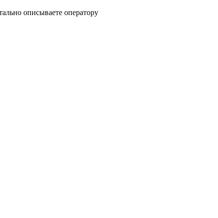
етально описываете оператору