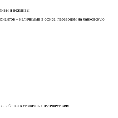
тливы и вежливы.
ариантов – наличными в офисе, переводом на банковскую
го ребенка в столичных путешествиях