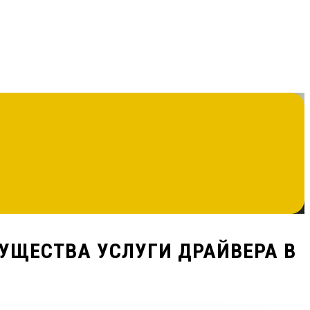
УЩЕСТВА УСЛУГИ ДРАЙВЕРА В