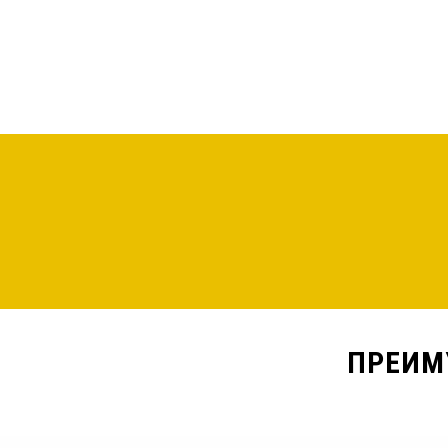
ЗАКАЗАТЬ ОНЛАЙН
ПРЕИМ